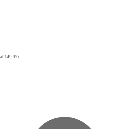
af €49,95)