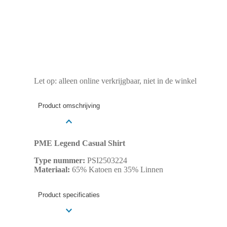
Let op: alleen online verkrijgbaar, niet in de winkel
Product omschrijving
PME Legend Casual Shirt
Type nummer:
PSI2503224
Materiaal:
65% Katoen en 35% Linnen
Product specificaties