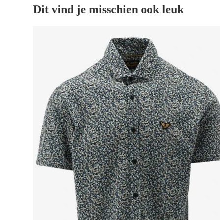
Dit vind je misschien ook leuk