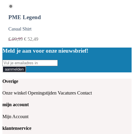
PME Legend
Casual Shirt
€
99,99
€
52,49
Meld je aan voor onze nieuwsbrief!
aanmelden
Overige
Onze winkel
Openingstijden
Vacatures
Contact
mijn account
Mijn Account
klantenservice