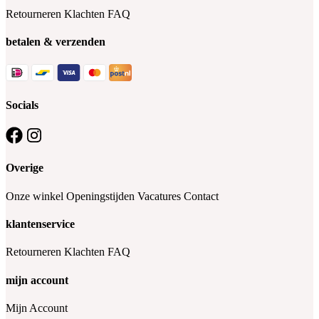
Retourneren
Klachten
FAQ
betalen & verzenden
Socials
Overige
Onze winkel
Openingstijden
Vacatures
Contact
klantenservice
Retourneren
Klachten
FAQ
mijn account
Mijn Account