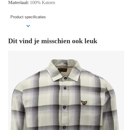
Materiaal:
100% Katoen
Product specificaties
Dit vind je misschien ook leuk