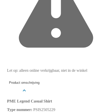
Let op: alleen online verkrijgbaar, niet in de winkel
Product omschrijving
PME Legend Casual Shirt
Type nummer:
PSIS2505229