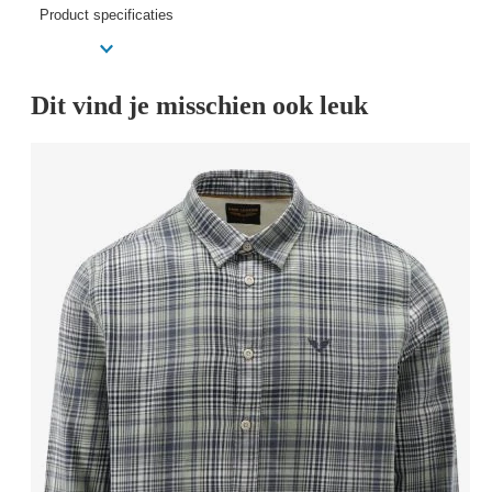
Product specificaties
Dit vind je misschien ook leuk