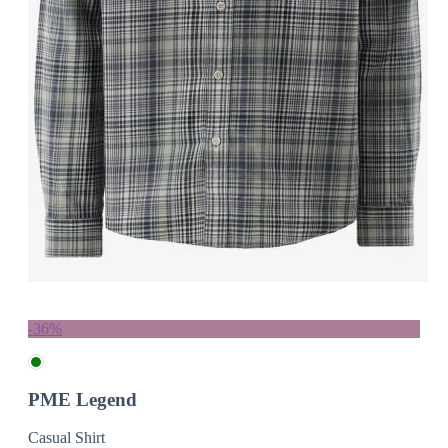
-36%
PME Legend
Casual Shirt