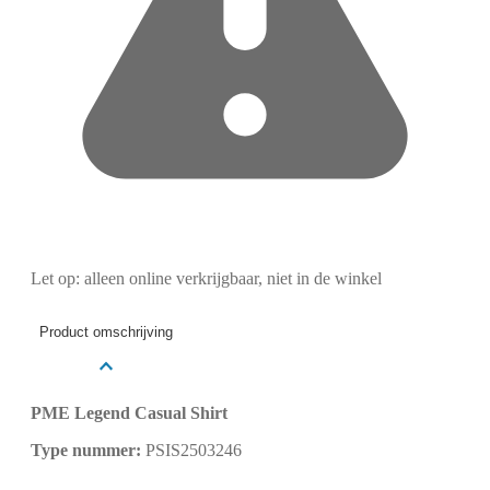
Let op: alleen online verkrijgbaar, niet in de winkel
Product omschrijving
PME Legend Casual Shirt
Type nummer:
PSIS2503246