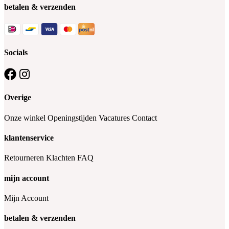
betalen & verzenden
Socials
Overige
Onze winkel
Openingstijden
Vacatures
Contact
klantenservice
Retourneren
Klachten
FAQ
mijn account
Mijn Account
betalen & verzenden