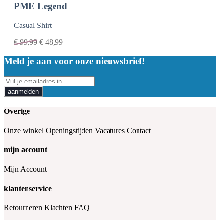
PME Legend
Casual Shirt
€
99,99
€
48,99
Meld je aan voor onze nieuwsbrief!
aanmelden
Overige
Onze winkel
Openingstijden
Vacatures
Contact
mijn account
Mijn Account
klantenservice
Retourneren
Klachten
FAQ