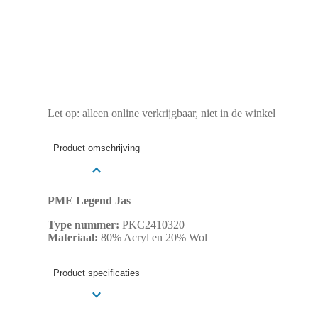
Let op: alleen online verkrijgbaar, niet in de winkel
Product omschrijving
PME Legend Jas
Type nummer:
PKC2410320
Materiaal:
80% Acryl en 20% Wol
Product specificaties