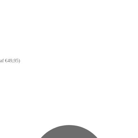
af €49,95)