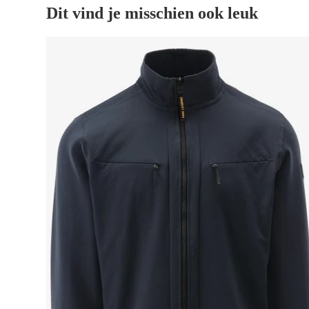
Dit vind je misschien ook leuk