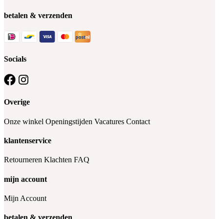
betalen & verzenden
Socials
Overige
Onze winkel
Openingstijden
Vacatures
Contact
klantenservice
Retourneren
Klachten
FAQ
mijn account
Mijn Account
betalen & verzenden