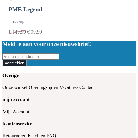
PME Legend
Tussenjas
€
149,99
€
99,99
Meld je aan voor onze nieuwsbrief!
aanmelden
Overige
Onze winkel
Openingstijden
Vacatures
Contact
mijn account
Mijn Account
klantenservice
Retourneren
Klachten
FAQ