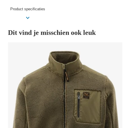
Product specificaties
Dit vind je misschien ook leuk