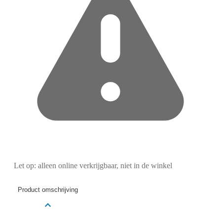
Let op: alleen online verkrijgbaar, niet in de winkel
Product omschrijving