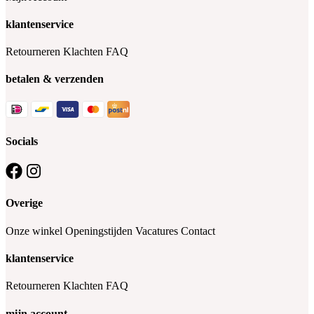
klantenservice
Retourneren
Klachten
FAQ
betalen & verzenden
Socials
Overige
Onze winkel
Openingstijden
Vacatures
Contact
klantenservice
Retourneren
Klachten
FAQ
mijn account