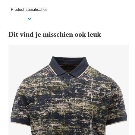
Product specificaties
Dit vind je misschien ook leuk