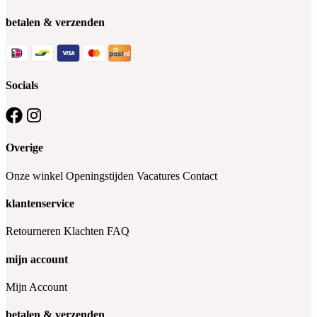
betalen & verzenden
Socials
Overige
Onze winkel
Openingstijden
Vacatures
Contact
klantenservice
Retourneren
Klachten
FAQ
mijn account
Mijn Account
betalen & verzenden