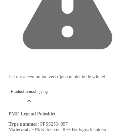
Let op: alleen online verkrijgbaar, niet in de winkel
Product omschrijving
PME Legend Poloshirt
Type nummer:
PPSS2504857
Materiaal:
70% Katoen en 30% Biologisch katoen