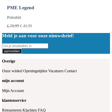
PME Legend
Poloshirt
€
79,99
€
49,99
Meld je aan voor onze nieuwsbrief!
aanmelden
Overige
Onze winkel
Openingstijden
Vacatures
Contact
mijn account
Mijn Account
klantenservice
Retourneren
Klachten
FAQ