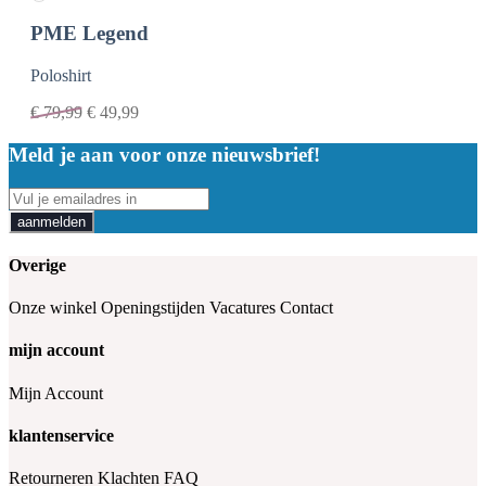
PME Legend
Poloshirt
€
79,99
€
49,99
Meld je aan voor onze nieuwsbrief!
aanmelden
Overige
Onze winkel
Openingstijden
Vacatures
Contact
mijn account
Mijn Account
klantenservice
Retourneren
Klachten
FAQ