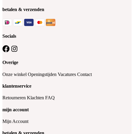
betalen & verzenden
Socials
Overige
Onze winkel
Openingstijden
Vacatures
Contact
klantenservice
Retourneren
Klachten
FAQ
mijn account
Mijn Account
betalen & verzenden