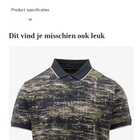
Product specificaties
Dit vind je misschien ook leuk