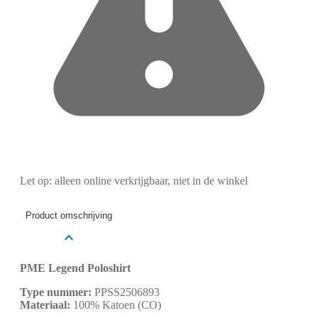
Let op: alleen online verkrijgbaar, niet in de winkel
Product omschrijving
PME Legend Poloshirt
Type nummer:
PPSS2506893
Materiaal:
100% Katoen (CO)