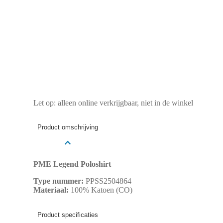
Let op: alleen online verkrijgbaar, niet in de winkel
Product omschrijving
PME Legend Poloshirt
Type nummer:
PPSS2504864
Materiaal:
100% Katoen (CO)
Product specificaties