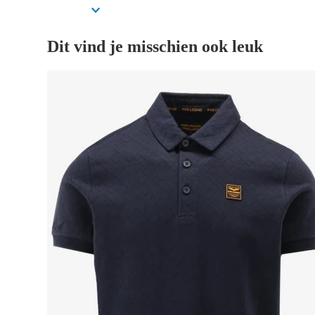
Dit vind je misschien ook leuk