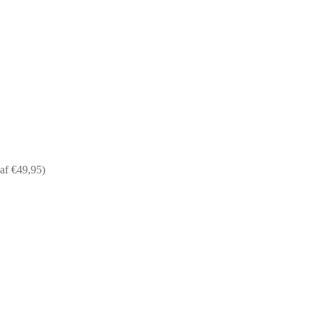
af €49,95)