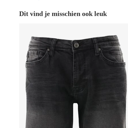
Dit vind je misschien ook leuk