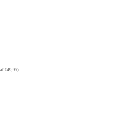
af €49,95)