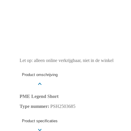
Let op: alleen online verkrijgbaar, niet in de winkel
Product omschrijving
PME Legend Short
Type nummer:
PSH2503685
Product specificaties