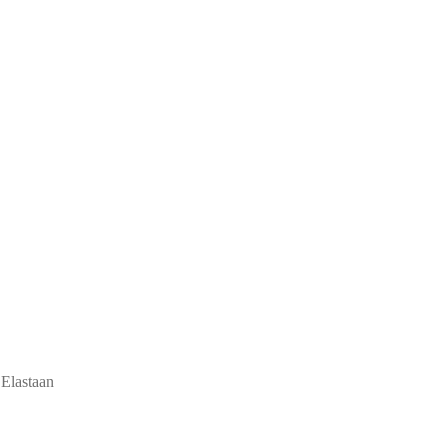
Elastaan