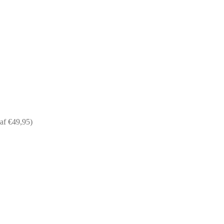
af €49,95)