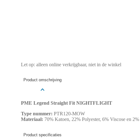
Let op: alleen online verkrijgbaar, niet in de winkel
Product omschrijving
PME Legend Straight Fit NIGHTFLIGHT
Type nummer:
PTR120-MOW
Materiaal:
70% Katoen, 22% Polyester, 6% Viscose en 2% 
Product specificaties