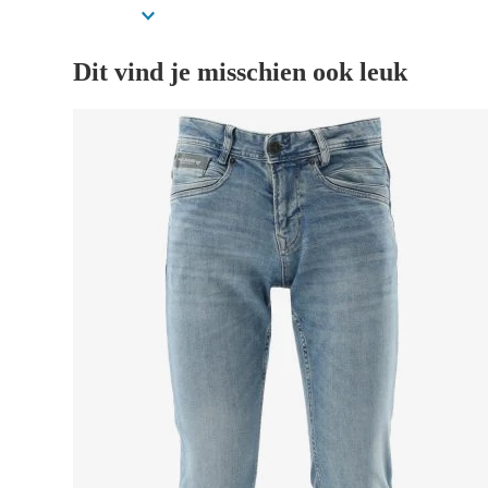
Dit vind je misschien ook leuk