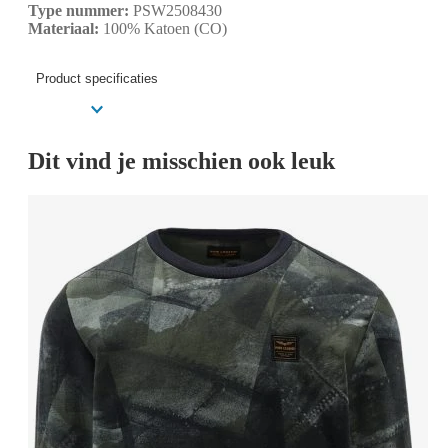
Type nummer:
PSW2508430
Materiaal:
100% Katoen (CO)
Product specificaties
Dit vind je misschien ook leuk