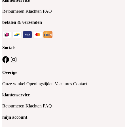
klantenservice
Retourneren
Klachten
FAQ
betalen & verzenden
Socials
Overige
Onze winkel
Openingstijden
Vacatures
Contact
klantenservice
Retourneren
Klachten
FAQ
mijn account