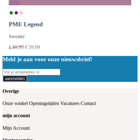
-33%
PME Legend
Sweater
€
89,99
€
59,99
Meld je aan voor onze nieuwsbrief!
aanmelden
Overige
Onze winkel
Openingstijden
Vacatures
Contact
mijn account
Mijn Account