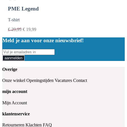
PME Legend
T-shirt
€
29,99
€
19,99
Meld je aan voor onze nieuwsbrief!
aanmelden
Overige
Onze winkel
Openingstijden
Vacatures
Contact
mijn account
Mijn Account
klantenservice
Retourneren
Klachten
FAQ