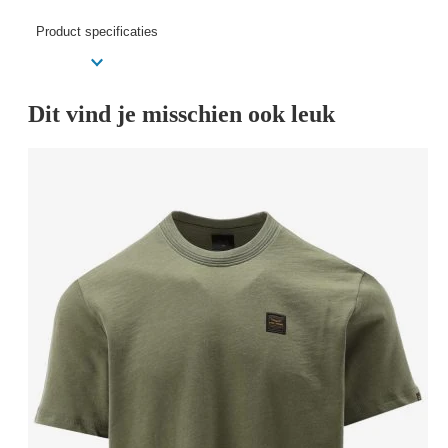
Product specificaties
Dit vind je misschien ook leuk