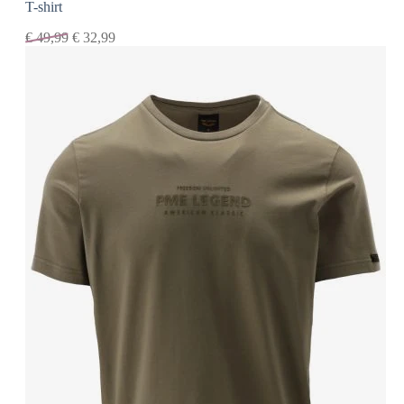
T-shirt
€
49,99
€
32,99