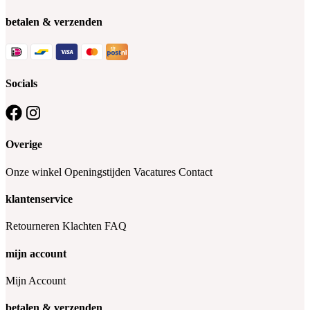
betalen & verzenden
Socials
Overige
Onze winkel
Openingstijden
Vacatures
Contact
klantenservice
Retourneren
Klachten
FAQ
mijn account
Mijn Account
betalen & verzenden