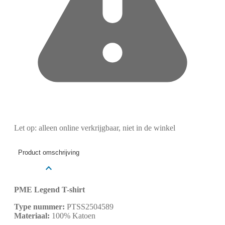
Let op: alleen online verkrijgbaar, niet in de winkel
Product omschrijving
PME Legend T-shirt
Type nummer:
PTSS2504589
Materiaal:
100% Katoen