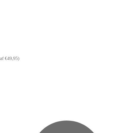
af €49,95)