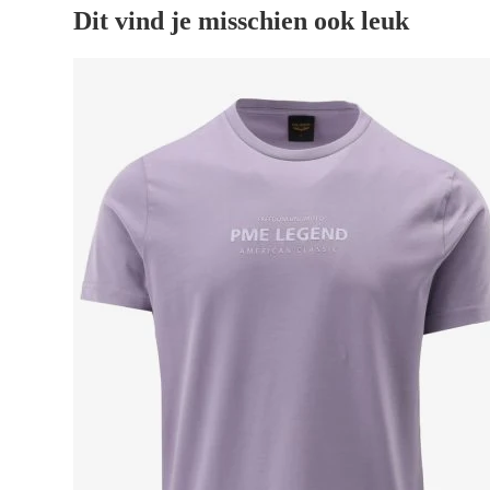
Dit vind je misschien ook leuk