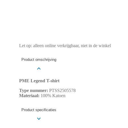
Let op: alleen online verkrijgbaar, niet in de winkel
Product omschrijving
PME Legend T-shirt
Type nummer:
PTSS2505578
Materiaal:
100% Katoen
Product specificaties