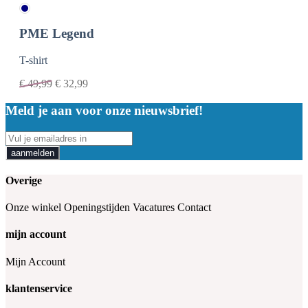
PME Legend
T-shirt
€
49,99
€
32,99
Meld je aan voor onze nieuwsbrief!
aanmelden
Overige
Onze winkel
Openingstijden
Vacatures
Contact
mijn account
Mijn Account
klantenservice