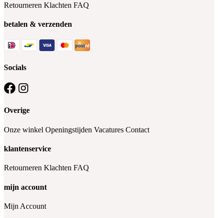
Retourneren
Klachten
FAQ
betalen & verzenden
Socials
Overige
Onze winkel
Openingstijden
Vacatures
Contact
klantenservice
Retourneren
Klachten
FAQ
mijn account
Mijn Account