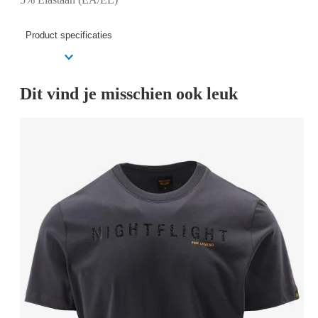
Product specificaties
Dit vind je misschien ook leuk