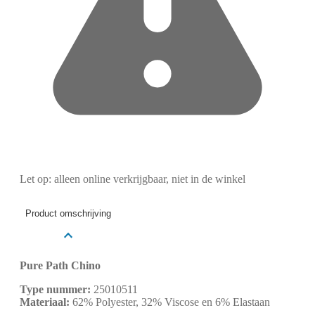
Let op: alleen online verkrijgbaar, niet in de winkel
Product omschrijving
Pure Path Chino
Type nummer:
25010511
Materiaal:
62% Polyester, 32% Viscose en 6% Elastaan