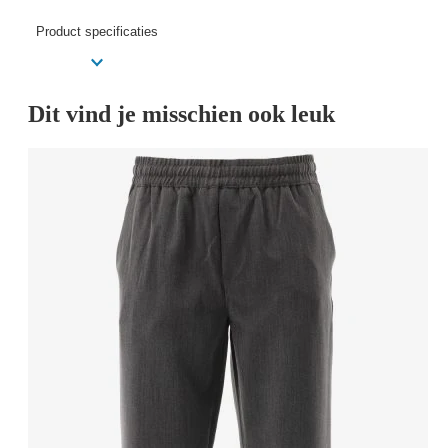
Product specificaties
Dit vind je misschien ook leuk