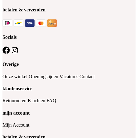
betalen & verzenden
Socials
Overige
Onze winkel
Openingstijden
Vacatures
Contact
klantenservice
Retourneren
Klachten
FAQ
mijn account
Mijn Account
betalen & verzenden