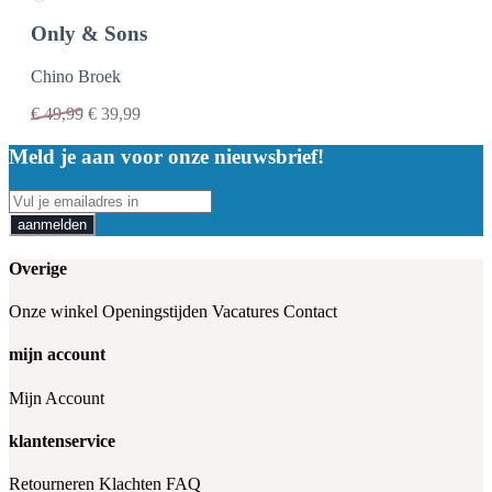
Only & Sons
Chino Broek
€
49,99
€
39,99
Meld je aan voor onze nieuwsbrief!
aanmelden
Overige
Onze winkel
Openingstijden
Vacatures
Contact
mijn account
Mijn Account
klantenservice
Retourneren
Klachten
FAQ