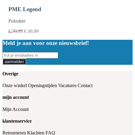
PME Legend
Poloshirt
€
79,99
€
49,99
Meld je aan voor onze nieuwsbrief!
aanmelden
Overige
Onze winkel
Openingstijden
Vacatures
Contact
mijn account
Mijn Account
klantenservice
Retourneren
Klachten
FAQ