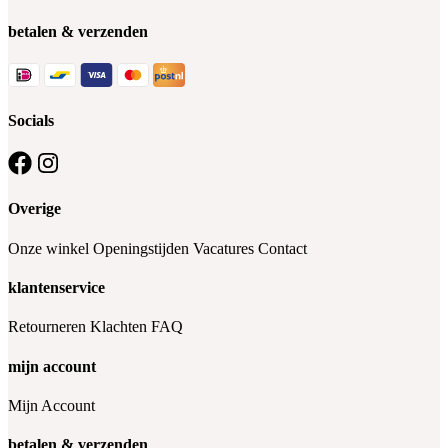
betalen & verzenden
Socials
Overige
Onze winkel
Openingstijden
Vacatures
Contact
klantenservice
Retourneren
Klachten
FAQ
mijn account
Mijn Account
betalen & verzenden