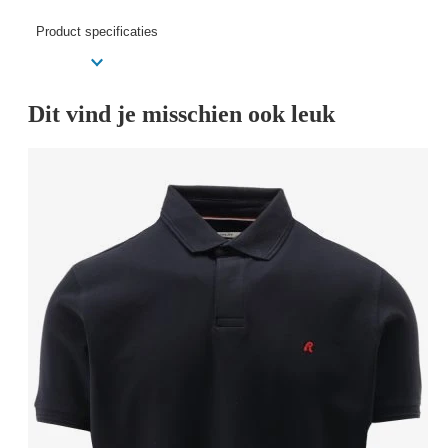
Product specificaties
Dit vind je misschien ook leuk