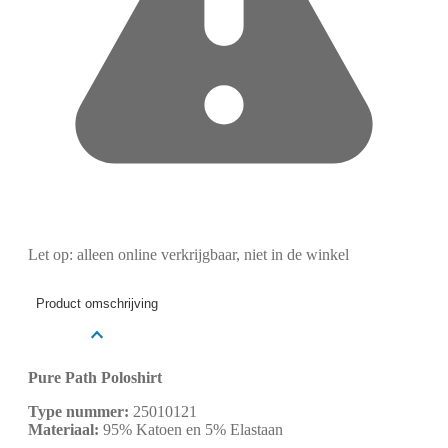
Let op: alleen online verkrijgbaar, niet in de winkel
Product omschrijving
Pure Path Poloshirt
Type nummer:
25010121
Materiaal:
95% Katoen en 5% Elastaan