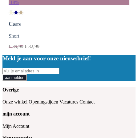
-18%
Cars
Short
€
39,99
€
32,99
Meld je aan voor onze nieuwsbrief!
aanmelden
Overige
Onze winkel
Openingstijden
Vacatures
Contact
mijn account
Mijn Account