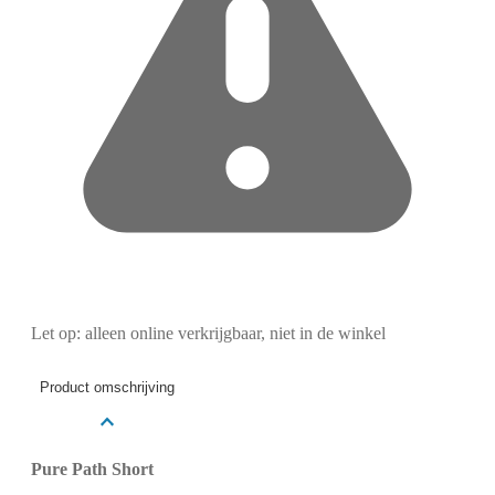
Let op: alleen online verkrijgbaar, niet in de winkel
Product omschrijving
Pure Path Short