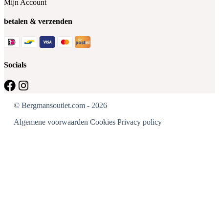
Mijn Account
betalen & verzenden
Socials
© Bergmansoutlet.com - 2026
Algemene voorwaarden
Cookies
Privacy policy