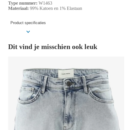
Type nummer:
W1463
Materiaal:
99% Katoen en 1% Elastaan
Product specificaties
Dit vind je misschien ook leuk