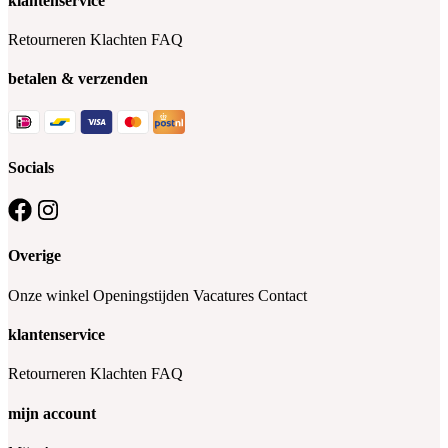
klantenservice
Retourneren
Klachten
FAQ
betalen & verzenden
Socials
Overige
Onze winkel
Openingstijden
Vacatures
Contact
klantenservice
Retourneren
Klachten
FAQ
mijn account