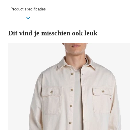
Product specificaties
Dit vind je misschien ook leuk