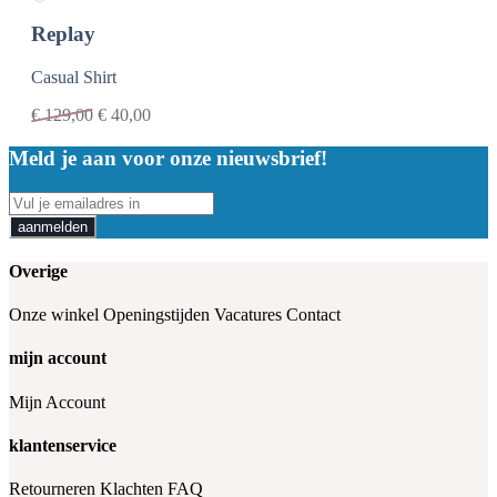
Replay
Casual Shirt
€
129,00
€
40,00
Meld je aan voor onze nieuwsbrief!
aanmelden
Overige
Onze winkel
Openingstijden
Vacatures
Contact
mijn account
Mijn Account
klantenservice
Retourneren
Klachten
FAQ