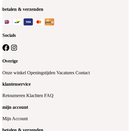
betalen & verzenden
Socials
Overige
Onze winkel
Openingstijden
Vacatures
Contact
klantenservice
Retourneren
Klachten
FAQ
mijn account
Mijn Account
betalen & verzenden