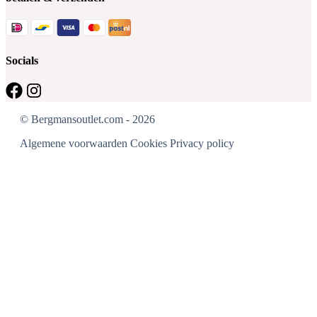
Socials
© Bergmansoutlet.com - 2026
Algemene voorwaarden
Cookies
Privacy policy