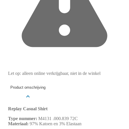
Let op: alleen online verkrijgbaar, niet in de winkel
Product omschrijving
Replay Casual Shirt
Type nummer:
M4131 .000.839 72C
Materiaal:
97% Katoen en 3% Elastaan