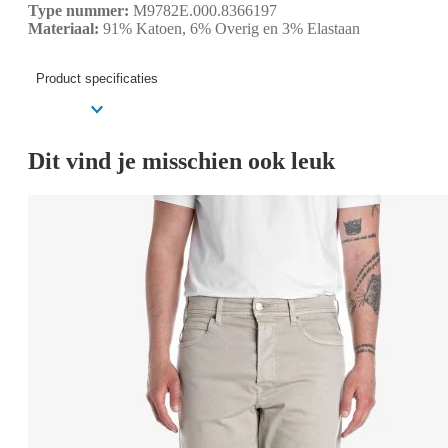
Type nummer:
M9782E.000.8366197
Materiaal:
91% Katoen, 6% Overig en 3% Elastaan
Product specificaties
Dit vind je misschien ook leuk