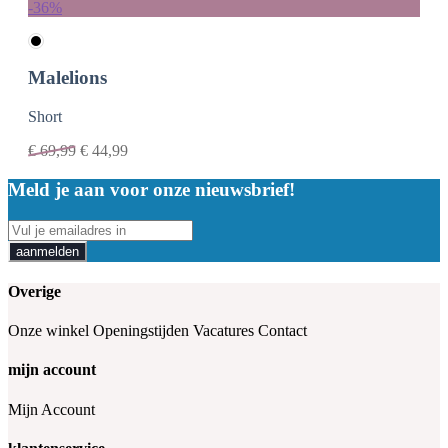
-36%
Malelions
Short
€
69,99
€
44,99
Meld je aan voor onze nieuwsbrief!
aanmelden
Overige
Onze winkel
Openingstijden
Vacatures
Contact
mijn account
Mijn Account