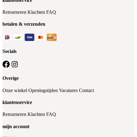
klantenservice
Retourneren
Klachten
FAQ
betalen & verzenden
Socials
Overige
Onze winkel
Openingstijden
Vacatures
Contact
klantenservice
Retourneren
Klachten
FAQ
mijn account