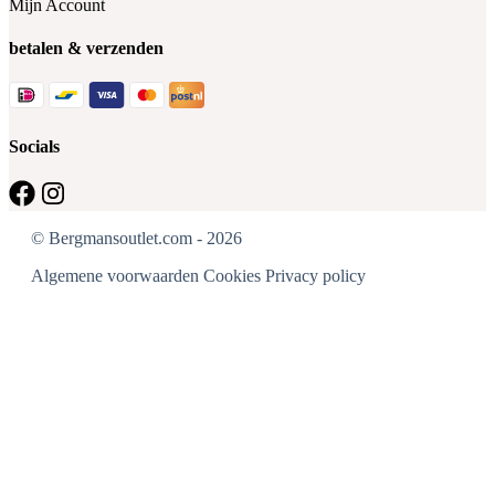
Mijn Account
betalen & verzenden
Socials
© Bergmansoutlet.com - 2026
Algemene voorwaarden
Cookies
Privacy policy