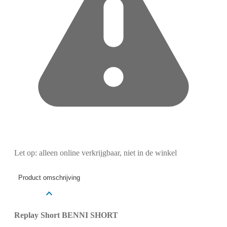
Let op: alleen online verkrijgbaar, niet in de winkel
Product omschrijving
Replay Short BENNI SHORT