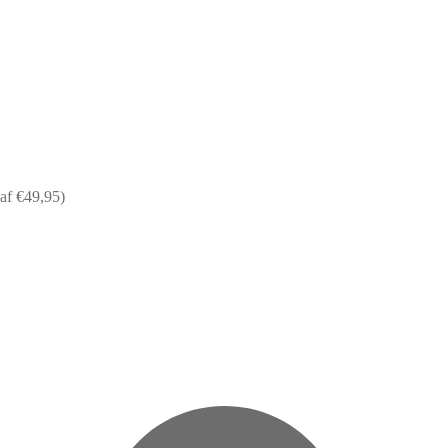
af €49,95)