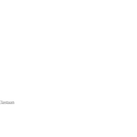
lastaan