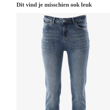
Dit vind je misschien ook leuk