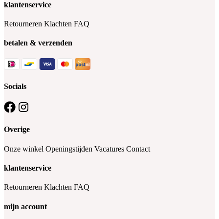
klantenservice
Retourneren
Klachten
FAQ
betalen & verzenden
Socials
Overige
Onze winkel
Openingstijden
Vacatures
Contact
klantenservice
Retourneren
Klachten
FAQ
mijn account