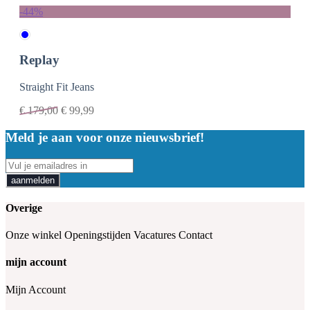
-44%
Replay
Straight Fit Jeans
€
179,00
€
99,99
Meld je aan voor onze nieuwsbrief!
aanmelden
Overige
Onze winkel
Openingstijden
Vacatures
Contact
mijn account
Mijn Account