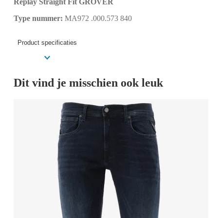
Replay Straight Fit GROVER
Type nummer:
MA972 .000.573 840
Product specificaties
Dit vind je misschien ook leuk