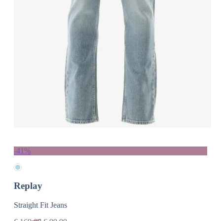
-41%
Replay
Straight Fit Jeans