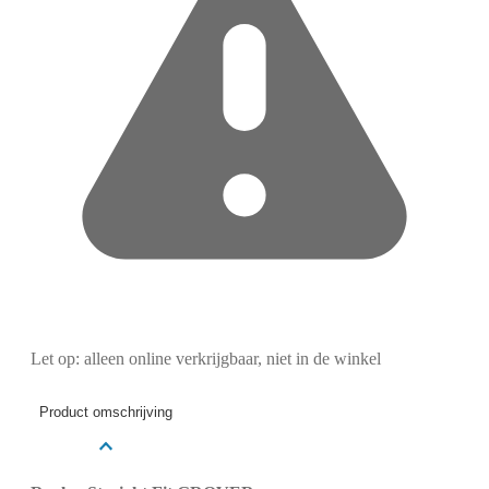
Let op: alleen online verkrijgbaar, niet in de winkel
Product omschrijving