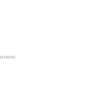
af €49,95)