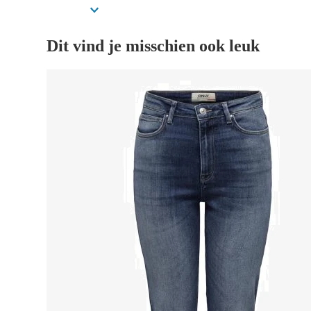
Dit vind je misschien ook leuk