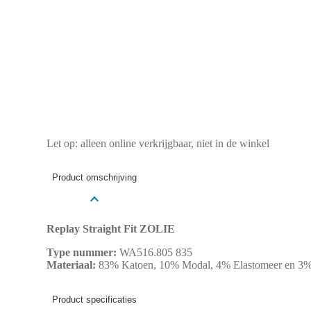
Let op: alleen online verkrijgbaar, niet in de winkel
Product omschrijving
Replay Straight Fit ZOLIE
Type nummer:
WA516.805 835
Materiaal:
83% Katoen, 10% Modal, 4% Elastomeer en 3%
Product specificaties