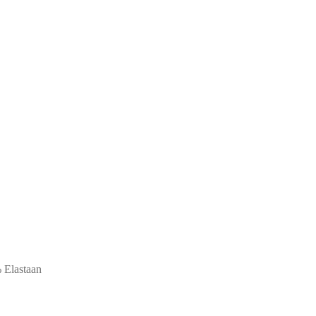
 Elastaan