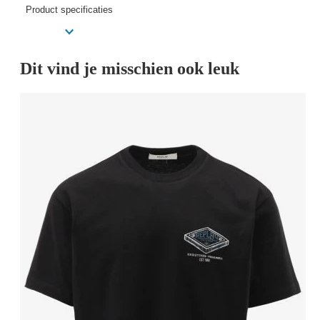
Product specificaties
Dit vind je misschien ook leuk