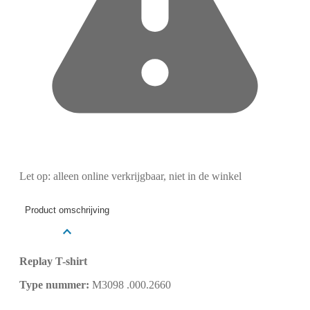
Let op: alleen online verkrijgbaar, niet in de winkel
Product omschrijving
Replay T-shirt
Type nummer:
M3098 .000.2660