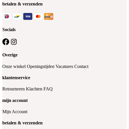
betalen & verzenden
Socials
Overige
Onze winkel
Openingstijden
Vacatures
Contact
klantenservice
Retourneren
Klachten
FAQ
mijn account
Mijn Account
betalen & verzenden