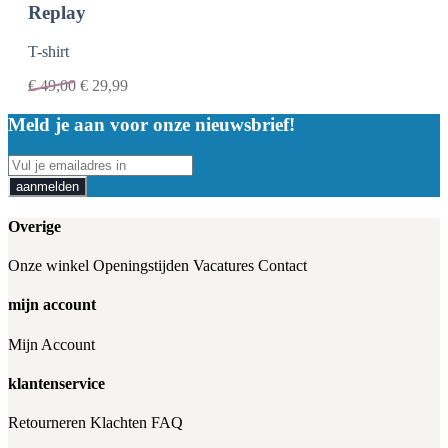
Replay
T-shirt
€
49,00
€
29,99
Meld je aan voor onze nieuwsbrief!
aanmelden
Overige
Onze winkel
Openingstijden
Vacatures
Contact
mijn account
Mijn Account
klantenservice
Retourneren
Klachten
FAQ