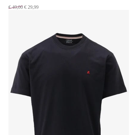
€
49,00
€
29,99