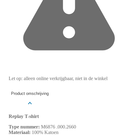
Let op: alleen online verkrijgbaar, niet in de winkel
Product omschrijving
Replay T-shirt
Type nummer:
M6876 .000.2660
Materiaal:
100% Katoen