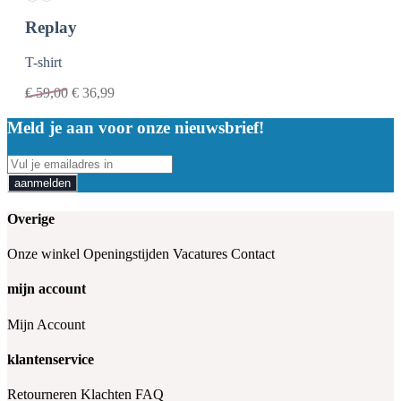
Replay
T-shirt
€
59,00
€
36,99
Meld je aan voor onze nieuwsbrief!
aanmelden
Overige
Onze winkel
Openingstijden
Vacatures
Contact
mijn account
Mijn Account
klantenservice
Retourneren
Klachten
FAQ