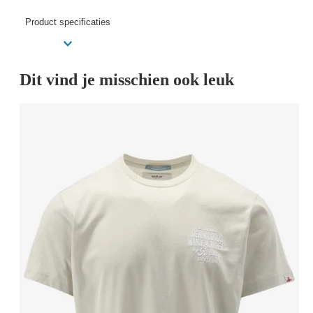
Product specificaties
Dit vind je misschien ook leuk