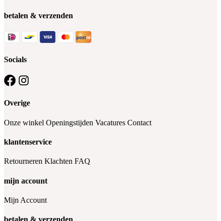
betalen & verzenden
Socials
Overige
Onze winkel
Openingstijden
Vacatures
Contact
klantenservice
Retourneren
Klachten
FAQ
mijn account
Mijn Account
betalen & verzenden