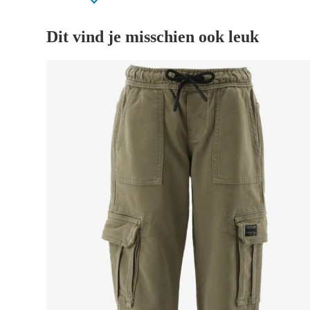
Dit vind je misschien ook leuk