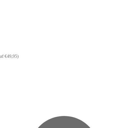
af €49,95)