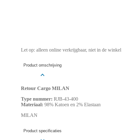
Let op: alleen online verkrijgbaar, niet in de winkel
Product omschrijving
Retour Cargo MILAN
Type nummer:
RJB-43-400
Materiaal:
98% Katoen en 2% Elastaan
MILAN
Product specificaties