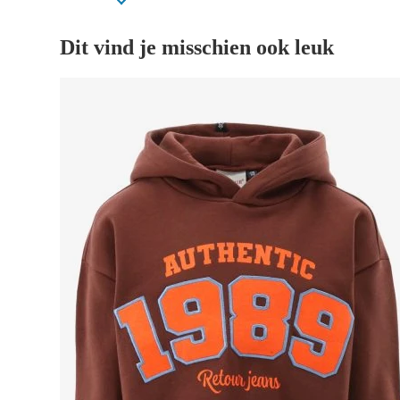
Dit vind je misschien ook leuk