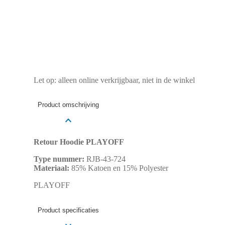
Let op: alleen online verkrijgbaar, niet in de winkel
Product omschrijving
Retour Hoodie PLAYOFF
Type nummer:
RJB-43-724
Materiaal:
85% Katoen en 15% Polyester
PLAYOFF
Product specificaties