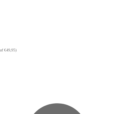
af €49,95)