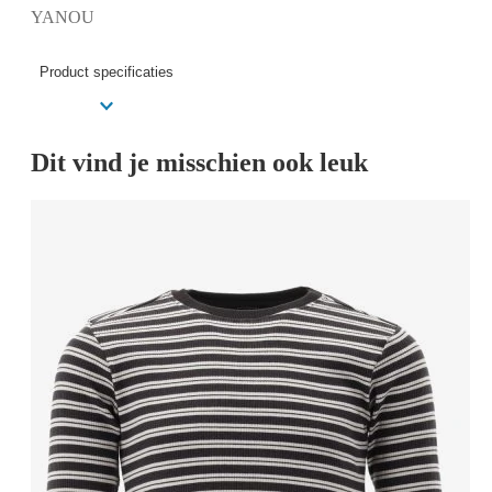
YANOU
Product specificaties
Dit vind je misschien ook leuk