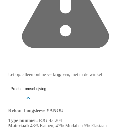
Let op: alleen online verkrijgbaar, niet in de winkel
Product omschrijving
Retour Longsleeve YANOU
Type nummer:
RJG-43-204
Materiaal:
48% Katoen, 47% Modal en 5% Elastaan