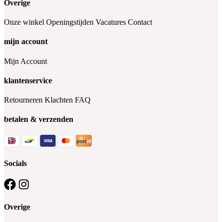
Overige
Onze winkel
Openingstijden
Vacatures
Contact
mijn account
Mijn Account
klantenservice
Retourneren
Klachten
FAQ
betalen & verzenden
Socials
Overige