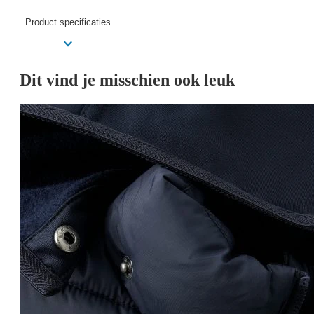
Product specificaties
Dit vind je misschien ook leuk