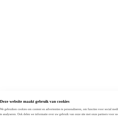
Deze website maakt gebruik van cookies
We gebruiken cookies om content en advertenties te personaliseren, om functies voor social med
te analyseren. Ook delen we informatie over uw gebruik van onze site met onze partners voor soc