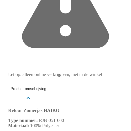
Let op: alleen online verkrijgbaar, niet in de winkel
Product omschrijving
Retour Zomerjas HAIKO
Type nummer:
RJB-051-600
Materiaal:
100% Polyester