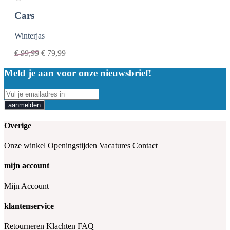
Cars
Winterjas
€
99,99
€
79,99
Meld je aan voor onze nieuwsbrief!
aanmelden
Overige
Onze winkel
Openingstijden
Vacatures
Contact
mijn account
Mijn Account
klantenservice
Retourneren
Klachten
FAQ