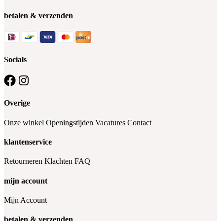
betalen & verzenden
Socials
Overige
Onze winkel
Openingstijden
Vacatures
Contact
klantenservice
Retourneren
Klachten
FAQ
mijn account
Mijn Account
betalen & verzenden