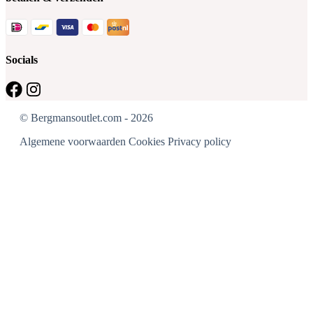
Socials
© Bergmansoutlet.com - 2026
Algemene voorwaarden
Cookies
Privacy policy