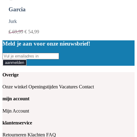
Garcia
Jurk
€
69,99
€
54,99
Meld je aan voor onze nieuwsbrief!
aanmelden
Overige
Onze winkel
Openingstijden
Vacatures
Contact
mijn account
Mijn Account
klantenservice
Retourneren
Klachten
FAQ