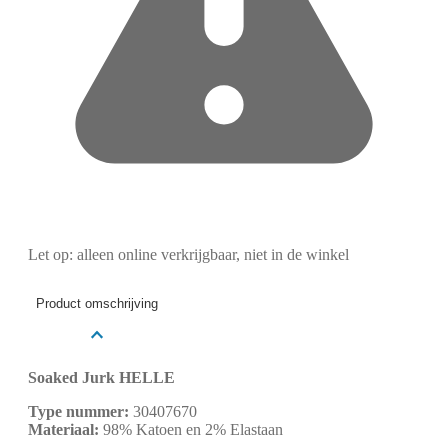
Let op: alleen online verkrijgbaar, niet in de winkel
Product omschrijving
Soaked Jurk HELLE
Type nummer:
30407670
Materiaal:
98% Katoen en 2% Elastaan