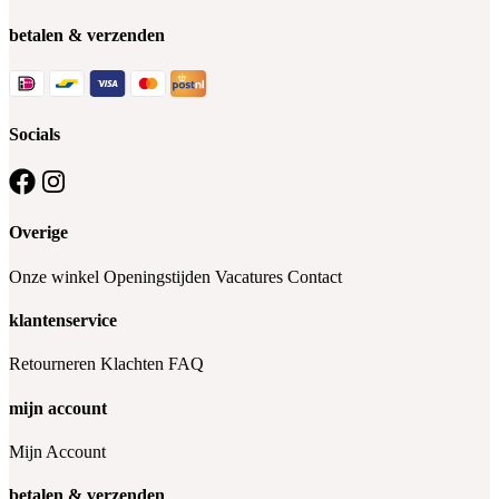
betalen & verzenden
Socials
Overige
Onze winkel
Openingstijden
Vacatures
Contact
klantenservice
Retourneren
Klachten
FAQ
mijn account
Mijn Account
betalen & verzenden