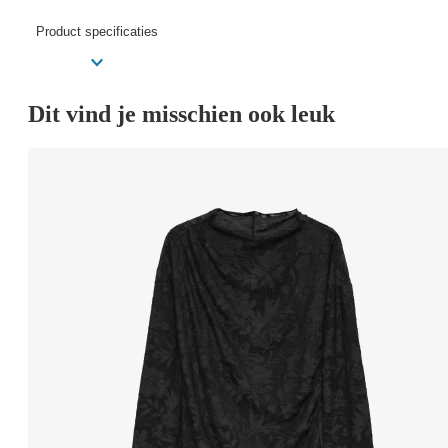
Product specificaties
Dit vind je misschien ook leuk