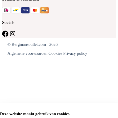
Socials
© Bergmansoutlet.com - 2026
Algemene voorwaarden
Cookies
Privacy policy
Deze website maakt gebruik van cookies