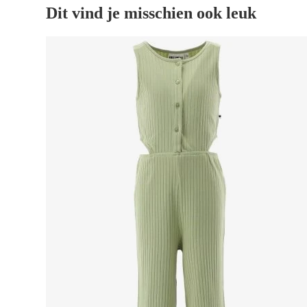
Dit vind je misschien ook leuk