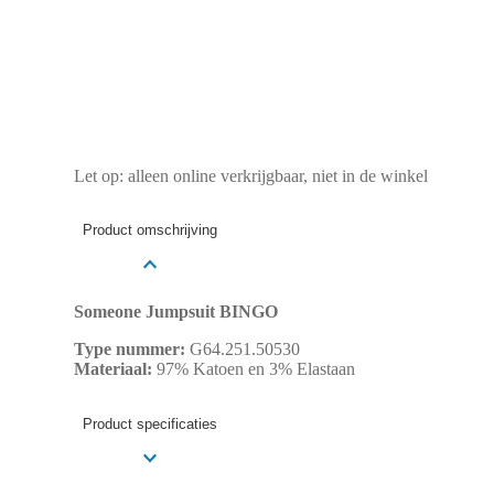
Let op: alleen online verkrijgbaar, niet in de winkel
Product omschrijving
Someone Jumpsuit BINGO
Type nummer:
G64.251.50530
Materiaal:
97% Katoen en 3% Elastaan
Product specificaties