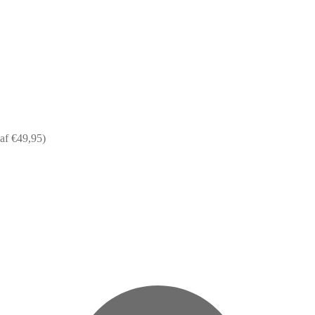
af €49,95)