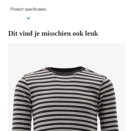
Product specificaties
Dit vind je misschien ook leuk