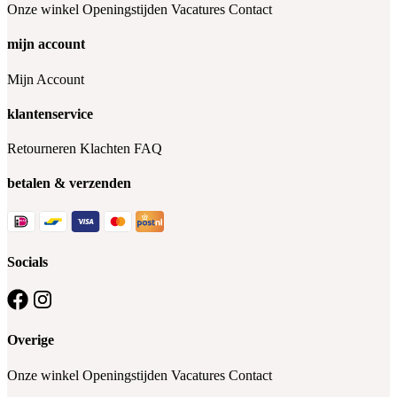
Onze winkel
Openingstijden
Vacatures
Contact
mijn account
Mijn Account
klantenservice
Retourneren
Klachten
FAQ
betalen & verzenden
Socials
Overige
Onze winkel
Openingstijden
Vacatures
Contact