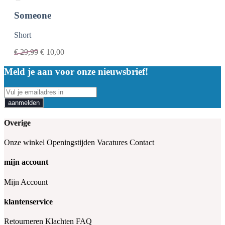
Someone
Short
€
29,99
€
10,00
Meld je aan voor onze nieuwsbrief!
aanmelden
Overige
Onze winkel
Openingstijden
Vacatures
Contact
mijn account
Mijn Account
klantenservice
Retourneren
Klachten
FAQ