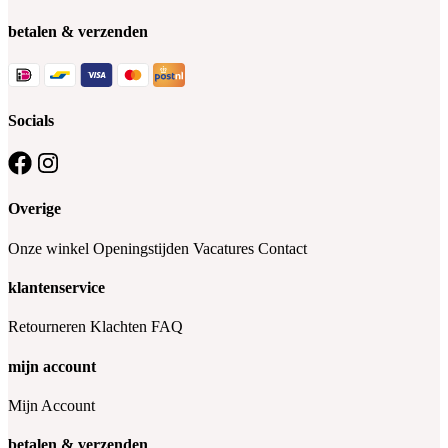
betalen & verzenden
Socials
Overige
Onze winkel
Openingstijden
Vacatures
Contact
klantenservice
Retourneren
Klachten
FAQ
mijn account
Mijn Account
betalen & verzenden