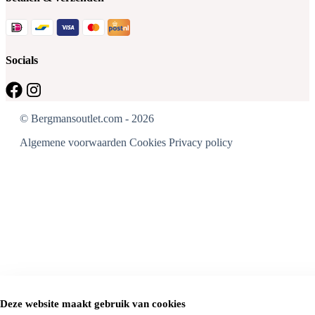
Socials
© Bergmansoutlet.com - 2026
Algemene voorwaarden
Cookies
Privacy policy
Deze website maakt gebruik van cookies