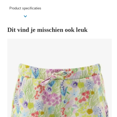
Product specificaties
Dit vind je misschien ook leuk