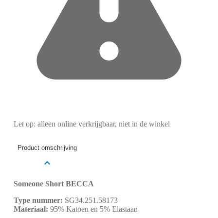
Let op: alleen online verkrijgbaar, niet in de winkel
Product omschrijving
Someone Short BECCA
Type nummer:
SG34.251.58173
Materiaal:
95% Katoen en 5% Elastaan