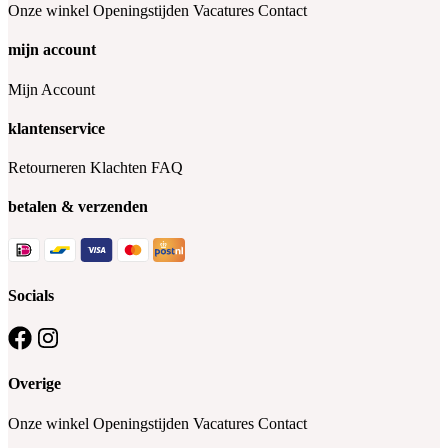
Onze winkel
Openingstijden
Vacatures
Contact
mijn account
Mijn Account
klantenservice
Retourneren
Klachten
FAQ
betalen & verzenden
Socials
Overige
Onze winkel
Openingstijden
Vacatures
Contact