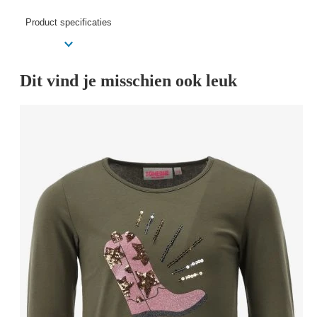
Product specificaties
Dit vind je misschien ook leuk