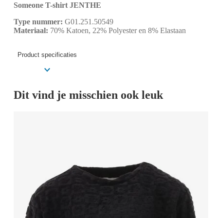
Someone T-shirt JENTHE
Type nummer:
G01.251.50549
Materiaal:
70% Katoen, 22% Polyester en 8% Elastaan
Product specificaties
Dit vind je misschien ook leuk