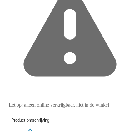
Let op: alleen online verkrijgbaar, niet in de winkel
Product omschrijving