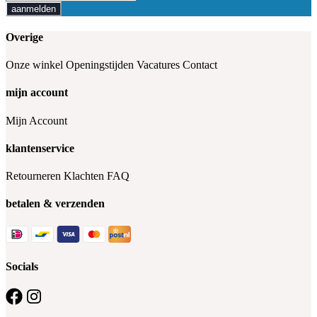
aanmelden
Overige
Onze winkel
Openingstijden
Vacatures
Contact
mijn account
Mijn Account
klantenservice
Retourneren
Klachten
FAQ
betalen & verzenden
Socials