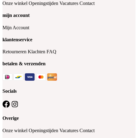
Onze winkel
Openingstijden
Vacatures
Contact
mijn account
Mijn Account
klantenservice
Retourneren
Klachten
FAQ
betalen & verzenden
Socials
Overige
Onze winkel
Openingstijden
Vacatures
Contact