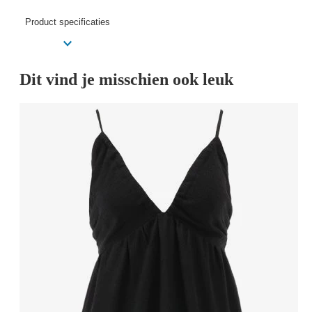
Product specificaties
Dit vind je misschien ook leuk