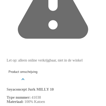
Let op: alleen online verkrijgbaar, niet in de winkel
Product omschrijving
Soyaconcept Jurk MILLY 10
Type nummer:
41038
Materiaal:
100% Katoen