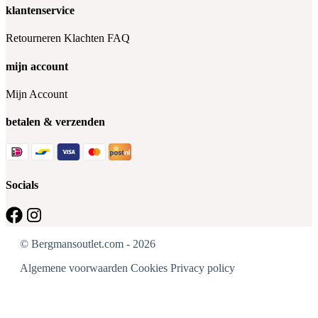
klantenservice
Retourneren
Klachten
FAQ
mijn account
Mijn Account
betalen & verzenden
Socials
© Bergmansoutlet.com - 2026
Algemene voorwaarden
Cookies
Privacy policy