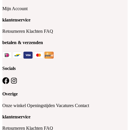
Mijn Account
klantenservice
Retourneren
Klachten
FAQ
betalen & verzenden
Socials
Overige
Onze winkel
Openingstijden
Vacatures
Contact
klantenservice
Retourneren
Klachten
FAQ