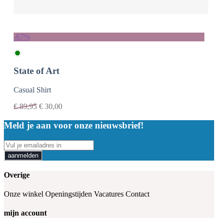
-67%
State of Art
Casual Shirt
€
89,95
€
30,00
Meld je aan voor onze nieuwsbrief!
aanmelden
Overige
Onze winkel
Openingstijden
Vacatures
Contact
mijn account