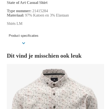
State of Art Casual Shirt
Type nummer:
21415284
Materiaal:
97% Katoen en 3% Elastaan
Shirts LM
Product specificaties
Dit vind je misschien ook leuk