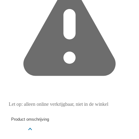
Let op: alleen online verkrijgbaar, niet in de winkel
Product omschrijving