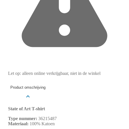
Let op: alleen online verkrijgbaar, niet in de winkel
Product omschrijving
State of Art T-shirt
Type nummer:
36215487
Materiaal:
100% Katoen