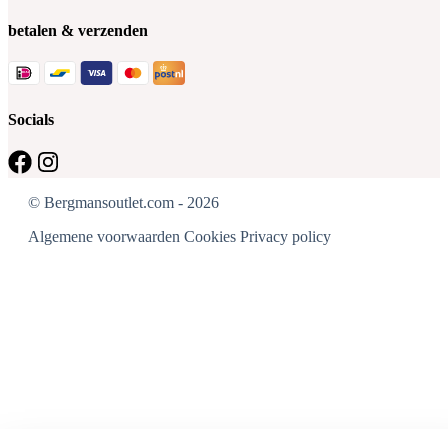
betalen & verzenden
Socials
© Bergmansoutlet.com - 2026
Algemene voorwaarden
Cookies
Privacy policy