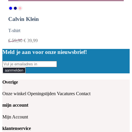
Calvin Klein
T-shirt
€
59,90
€
39,99
Meld je aan voor onze nieuwsbrief!
aanmelden
Overige
Onze winkel
Openingstijden
Vacatures
Contact
mijn account
Mijn Account
klantenservice