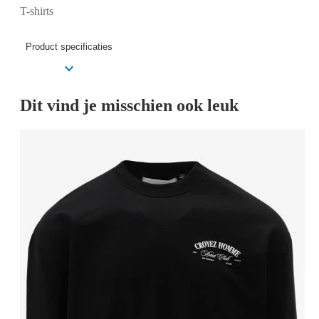
T-shirts
Product specificaties
Dit vind je misschien ook leuk