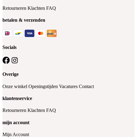
Retourneren
Klachten
FAQ
betalen & verzenden
Socials
Overige
Onze winkel
Openingstijden
Vacatures
Contact
klantenservice
Retourneren
Klachten
FAQ
mijn account
Mijn Account