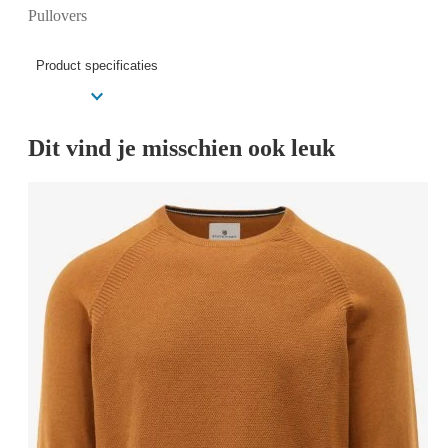
Pullovers
Product specificaties
Dit vind je misschien ook leuk