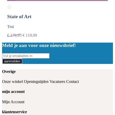
State of Art
Trui
€
179,95
€
119,99
Meld je aan voor onze nieuwsbrief!
aanmelden
Overige
Onze winkel
Openingstijden
Vacatures
Contact
mijn account
Mijn Account
klantenservice