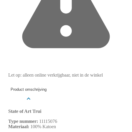
Let op: alleen online verkrijgbaar, niet in de winkel
Product omschrijving
State of Art Trui
Type nummer:
11115076
Materiaal:
100% Katoen