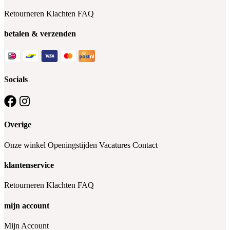
Retourneren
Klachten
FAQ
betalen & verzenden
Socials
Overige
Onze winkel
Openingstijden
Vacatures
Contact
klantenservice
Retourneren
Klachten
FAQ
mijn account
Mijn Account