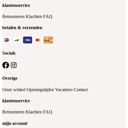
klantenservice
Retourneren
Klachten
FAQ
betalen & verzenden
Socials
Overige
Onze winkel
Openingstijden
Vacatures
Contact
klantenservice
Retourneren
Klachten
FAQ
mijn account