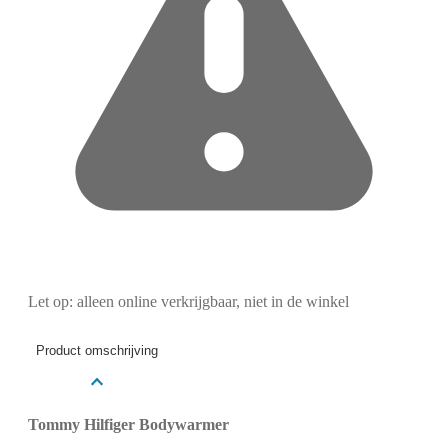
Let op: alleen online verkrijgbaar, niet in de winkel
Product omschrijving
Tommy Hilfiger Bodywarmer