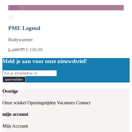
-35%
PME Legend
Bodywarmer
€
169,99
€
109,99
Meld je aan voor onze nieuwsbrief!
aanmelden
Overige
Onze winkel
Openingstijden
Vacatures
Contact
mijn account
Mijn Account