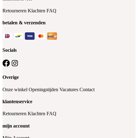
Retourneren
Klachten
FAQ
betalen & verzenden
Socials
Overige
Onze winkel
Openingstijden
Vacatures
Contact
klantenservice
Retourneren
Klachten
FAQ
mijn account
Mijn Account