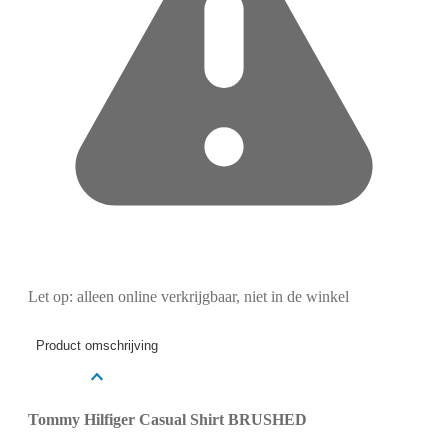
Let op: alleen online verkrijgbaar, niet in de winkel
Product omschrijving
Tommy Hilfiger Casual Shirt BRUSHED