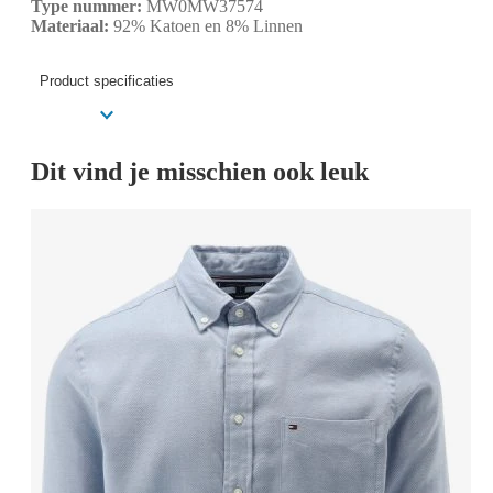
Type nummer:
MW0MW37574
Materiaal:
92% Katoen en 8% Linnen
Product specificaties
Dit vind je misschien ook leuk