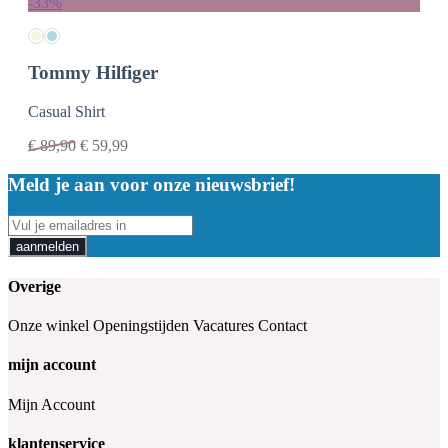
-33%
Tommy Hilfiger
Casual Shirt
€
89,90
€
59,99
Meld je aan voor onze nieuwsbrief!
aanmelden
Overige
Onze winkel
Openingstijden
Vacatures
Contact
mijn account
Mijn Account
klantenservice