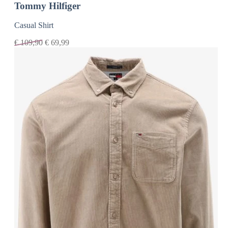
Tommy Hilfiger
Casual Shirt
€
109,90
€
69,99