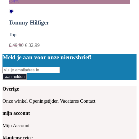
-34%
Tommy Hilfiger
Top
€
49,90
€
32,99
Meld je aan voor onze nieuwsbrief!
aanmelden
Overige
Onze winkel
Openingstijden
Vacatures
Contact
mijn account
Mijn Account
klantenservice