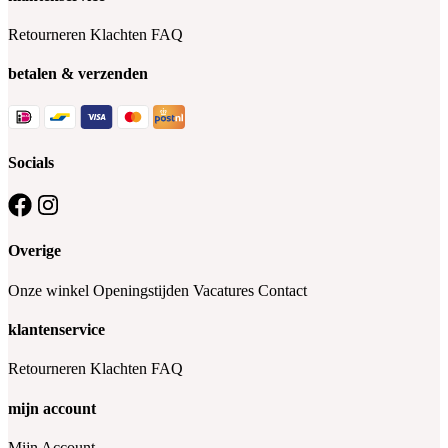
Retourneren
Klachten
FAQ
betalen & verzenden
Socials
Overige
Onze winkel
Openingstijden
Vacatures
Contact
klantenservice
Retourneren
Klachten
FAQ
mijn account
Mijn Account