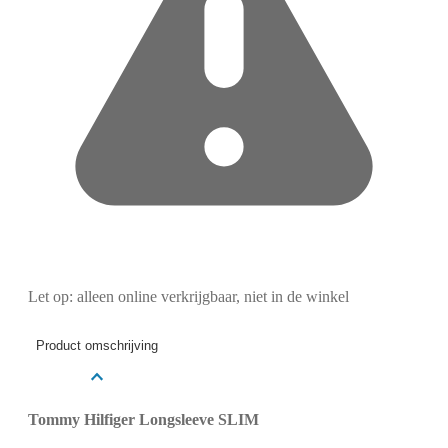
Let op: alleen online verkrijgbaar, niet in de winkel
Product omschrijving
Tommy Hilfiger Longsleeve SLIM