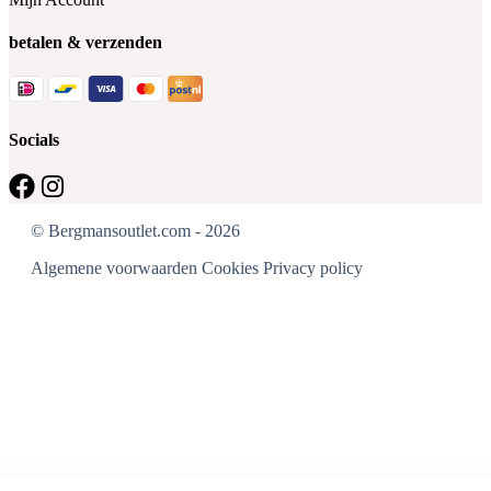
betalen & verzenden
Socials
© Bergmansoutlet.com - 2026
Algemene voorwaarden
Cookies
Privacy policy