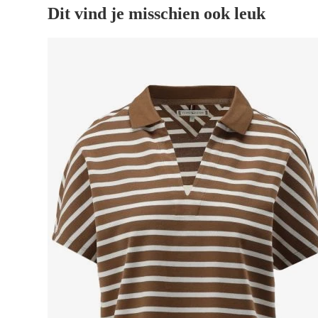
Dit vind je misschien ook leuk