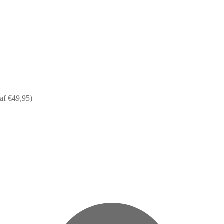
af €49,95)