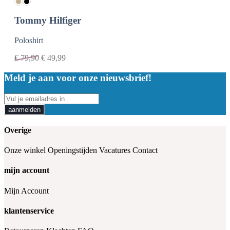
Tommy Hilfiger
Poloshirt
€
79,90
€
49,99
Meld je aan voor onze nieuwsbrief!
aanmelden
Overige
Onze winkel
Openingstijden
Vacatures
Contact
mijn account
Mijn Account
klantenservice