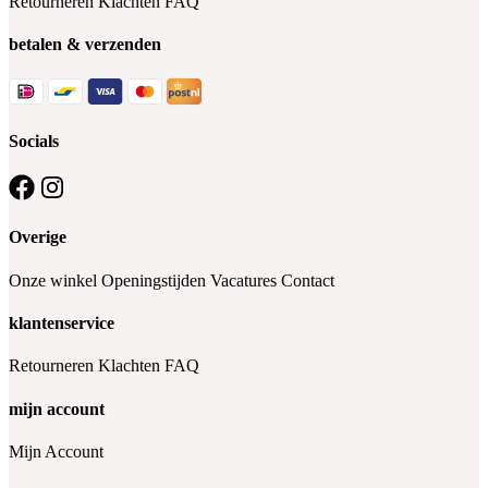
Retourneren
Klachten
FAQ
betalen & verzenden
Socials
Overige
Onze winkel
Openingstijden
Vacatures
Contact
klantenservice
Retourneren
Klachten
FAQ
mijn account
Mijn Account