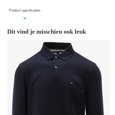
Product specificaties
Dit vind je misschien ook leuk