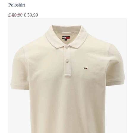
Poloshirt
€
89,90
€
59,99