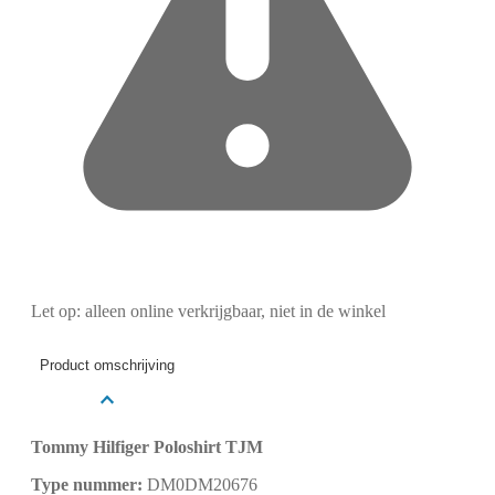
Let op: alleen online verkrijgbaar, niet in de winkel
Product omschrijving
Tommy Hilfiger Poloshirt TJM
Type nummer:
DM0DM20676