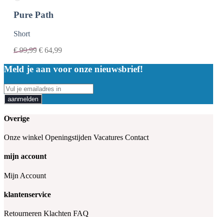
Pure Path
Short
€
99,99
€
64,99
Meld je aan voor onze nieuwsbrief!
aanmelden
Overige
Onze winkel
Openingstijden
Vacatures
Contact
mijn account
Mijn Account
klantenservice
Retourneren
Klachten
FAQ