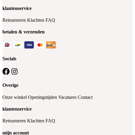
klantenservice
Retourneren
Klachten
FAQ
betalen & verzenden
Socials
Overige
Onze winkel
Openingstijden
Vacatures
Contact
klantenservice
Retourneren
Klachten
FAQ
mijn account