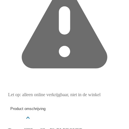
Let op: alleen online verkrijgbaar, niet in de winkel
Product omschrijving