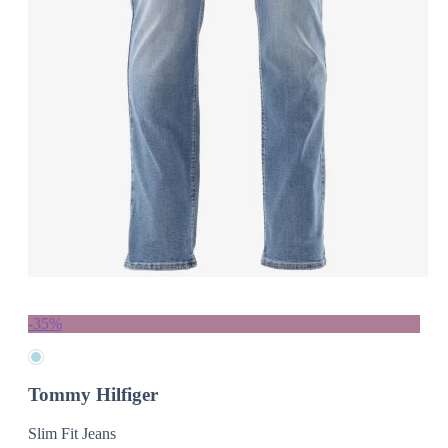
-35%
Tommy Hilfiger
Slim Fit Jeans