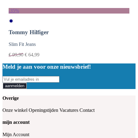
-35%
Tommy Hilfiger
Slim Fit Jeans
€
99,90
€
64,99
Meld je aan voor onze nieuwsbrief!
aanmelden
Overige
Onze winkel
Openingstijden
Vacatures
Contact
mijn account
Mijn Account