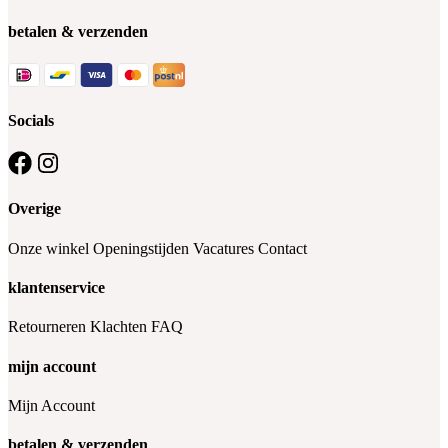
betalen & verzenden
Socials
Overige
Onze winkel
Openingstijden
Vacatures
Contact
klantenservice
Retourneren
Klachten
FAQ
mijn account
Mijn Account
betalen & verzenden