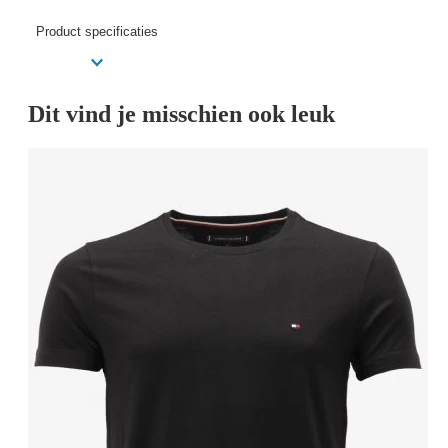
Product specificaties
Dit vind je misschien ook leuk