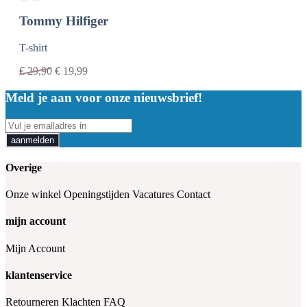
Tommy Hilfiger
T-shirt
€
29,90
€
19,99
Meld je aan voor onze nieuwsbrief!
aanmelden
Overige
Onze winkel
Openingstijden
Vacatures
Contact
mijn account
Mijn Account
klantenservice
Retourneren
Klachten
FAQ