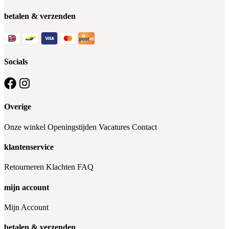
betalen & verzenden
Socials
Overige
Onze winkel
Openingstijden
Vacatures
Contact
klantenservice
Retourneren
Klachten
FAQ
mijn account
Mijn Account
betalen & verzenden