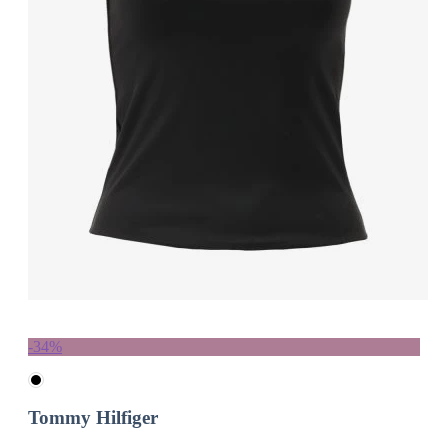
-34%
Tommy Hilfiger