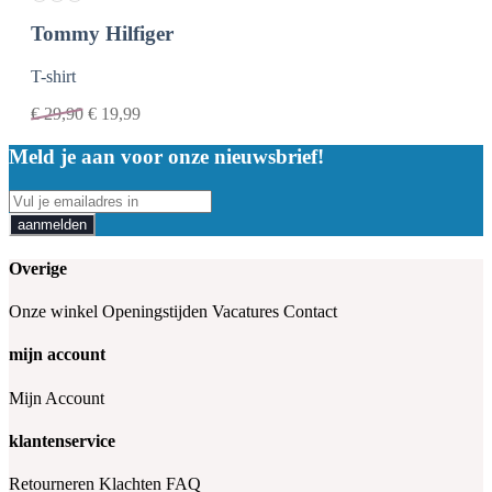
Tommy Hilfiger
T-shirt
€
29,90
€
19,99
Meld je aan voor onze nieuwsbrief!
aanmelden
Overige
Onze winkel
Openingstijden
Vacatures
Contact
mijn account
Mijn Account
klantenservice
Retourneren
Klachten
FAQ