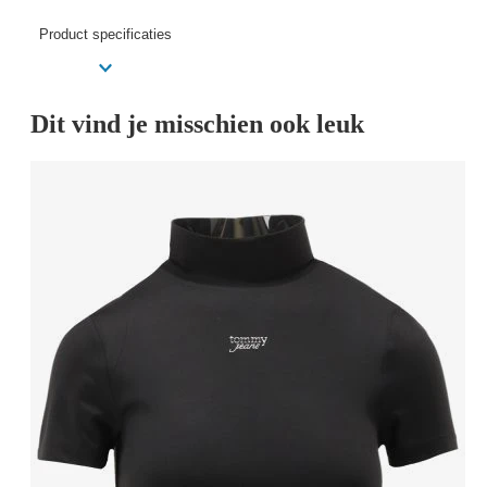
Product specificaties
Dit vind je misschien ook leuk