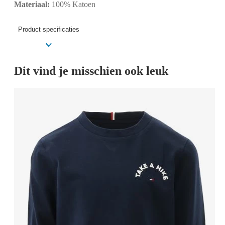
Materiaal:
100% Katoen
Product specificaties
Dit vind je misschien ook leuk