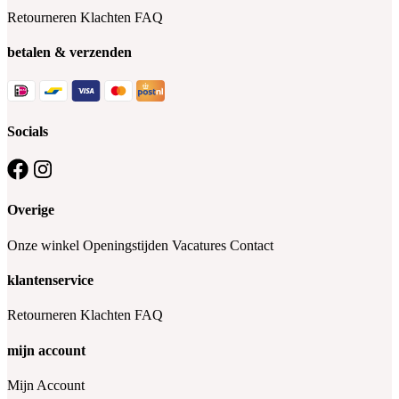
Retourneren
Klachten
FAQ
betalen & verzenden
Socials
Overige
Onze winkel
Openingstijden
Vacatures
Contact
klantenservice
Retourneren
Klachten
FAQ
mijn account
Mijn Account