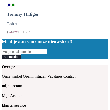
Tommy Hilfiger
T-shirt
€
24,90
€
15,99
Meld je aan voor onze nieuwsbrief!
aanmelden
Overige
Onze winkel
Openingstijden
Vacatures
Contact
mijn account
Mijn Account
klantenservice