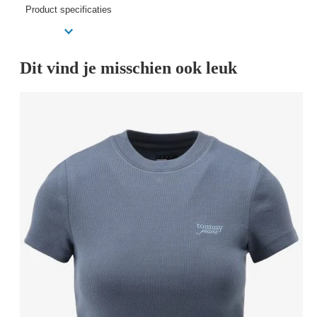
Product specificaties
Dit vind je misschien ook leuk