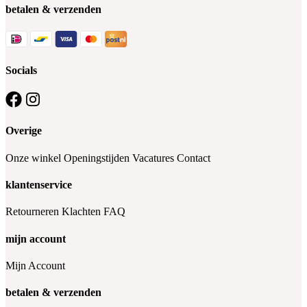
betalen & verzenden
Socials
Overige
Onze winkel
Openingstijden
Vacatures
Contact
klantenservice
Retourneren
Klachten
FAQ
mijn account
Mijn Account
betalen & verzenden