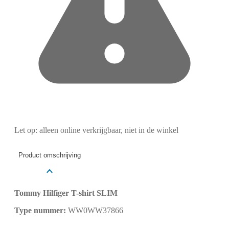
Let op: alleen online verkrijgbaar, niet in de winkel
Product omschrijving
Tommy Hilfiger T-shirt SLIM
Type nummer:
WW0WW37866