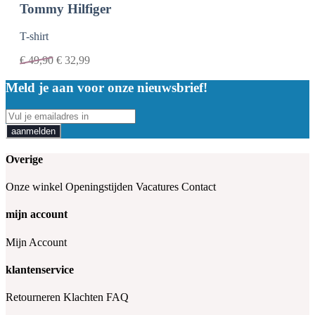
Tommy Hilfiger
T-shirt
€
49,90
€
32,99
Meld je aan voor onze nieuwsbrief!
aanmelden
Overige
Onze winkel
Openingstijden
Vacatures
Contact
mijn account
Mijn Account
klantenservice
Retourneren
Klachten
FAQ